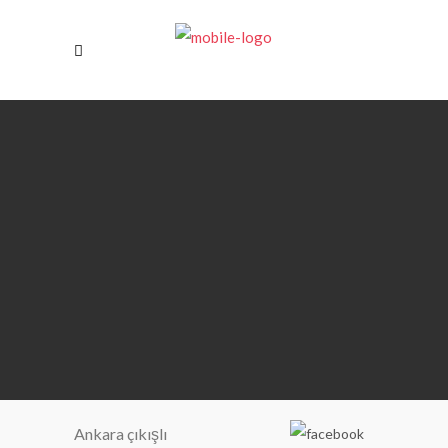
Ankara çıkışlı