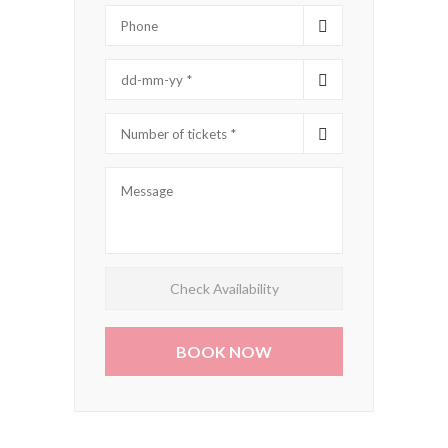
Check Availability