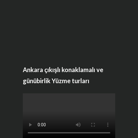
Ankara çıkışlı konaklamalı ve
günübirlik Yüzme turları