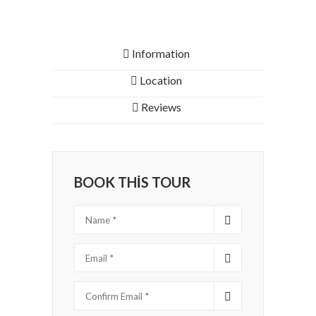
Information
Location
Reviews
BOOK THIS TOUR