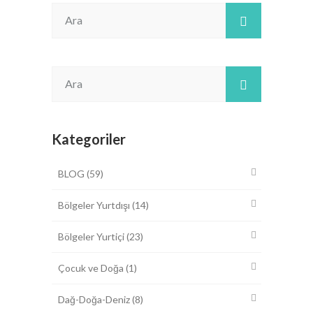
Kategoriler
BLOG
(59)
Bölgeler Yurtdışı
(14)
Bölgeler Yurtiçi
(23)
Çocuk ve Doğa
(1)
Dağ-Doğa-Deniz
(8)