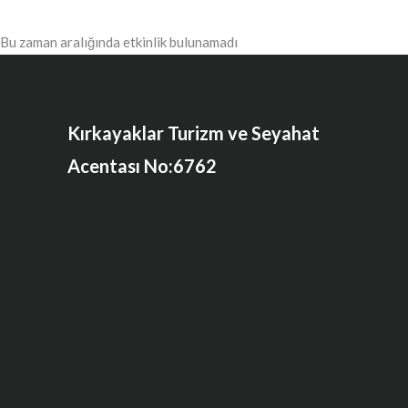
Bu zaman aralığında etkinlik bulunamadı
Kırkayaklar Turizm ve Seyahat
Acentası No:6762