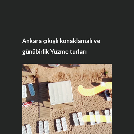
Ankara çıkışlı konaklamalı ve
günübirlik Yüzme turları