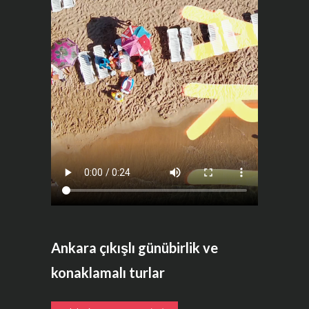
Ankara çıkışlı günübirlik ve
konaklamalı turlar