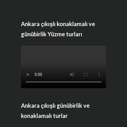
Ankara çıkışlı konaklamalı ve
günübirlik Yüzme turları
Ankara çıkışlı günübirlik ve
konaklamalı turlar