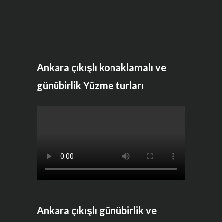
Ankara çıkışlı konaklamalı ve
günübirlik Yüzme turları
Ankara çıkışlı günübirlik ve