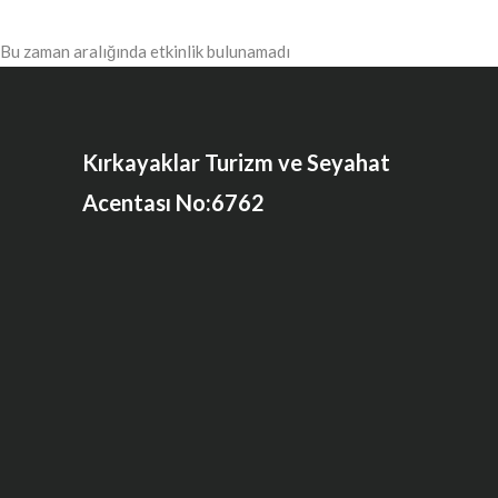
Bu zaman aralığında etkinlik bulunamadı
Kırkayaklar Turizm ve Seyahat
Acentası No:6762