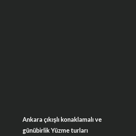
Ankara çıkışlı konaklamalı ve
günübirlik Yüzme turları