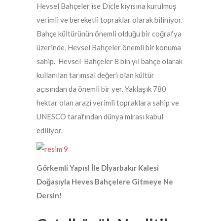
Hevsel Bahçeler ise Dicle kıyısına kurulmuş
verimli ve bereketli topraklar olarak biliniyor.
Bahçe kültürünün önemli olduğu bir coğrafya
üzerinde, Hevsel Bahçeler önemli bir konuma
sahip. Hevsel Bahçeler 8 bin yıl bahçe olarak
kullanılan tarımsal değeri olan kültür
açısından da önemli bir yer. Yaklaşık 780
hektar olan arazi verimli topraklara sahip ve
UNESCO tarafından dünya mirası kabul
ediliyor.
Görkemli YapısI İle Dİyarbakır Kalesi
Doğasıyla Heves Bahçelere Gitmeye Ne
Dersin!