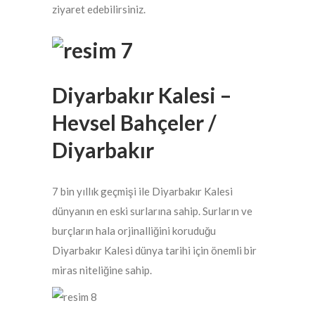
ziyaret edebilirsiniz.
Diyarbakır Kalesi –
Hevsel Bahçeler /
Diyarbakır
7 bin yıllık geçmişi ile Diyarbakır Kalesi
dünyanın en eski surlarına sahip. Surların ve
burçların hala orjinalliğini koruduğu
Diyarbakır Kalesi dünya tarihi için önemli bir
miras niteliğine sahip.