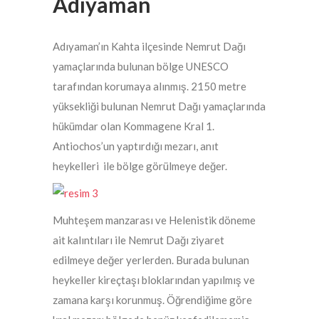
Adıyaman
Adıyaman’ın Kahta ilçesinde Nemrut Dağı
yamaçlarında bulunan bölge UNESCO
tarafından korumaya alınmış. 2150 metre
yüksekliği bulunan Nemrut Dağı yamaçlarında
hükümdar olan Kommagene Kral 1.
Antiochos’un yaptırdığı mezarı, anıt
heykelleri ile bölge görülmeye değer.
Muhteşem manzarası ve Helenistik döneme
ait kalıntıları ile Nemrut Dağı ziyaret
edilmeye değer yerlerden. Burada bulunan
heykeller kireçtaşı bloklarından yapılmış ve
zamana karşı korunmuş. Öğrendiğime göre