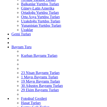
Balkanlar Yurtdışı Turları
Güney-Latin Amerika
Ortadoğu Yurtdışı Turları
Orta Asya Yurtdışı Turları
Uzakdoğu Yurtdışı Turları
Yunanistan Yurtdışı Turları
Uzaklar
Gemi Turları
Bayram Turu
Kurban Bayramı Turları
23 Nisan Bayramı Turları
1 Mayıs Bayramı Turları
19 Mayıs Bayramı Turları
30 Ağustos Bayramı Turları
29 Ekim Bayramı Turları
Fotoğraf Gezileri
Hasat Turları