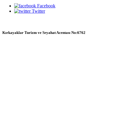
Facebook
Twitter
Kırkayaklar Turizm ve Seyahat Acentası No:6762