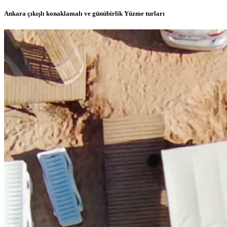
Ankara çıkışlı konaklamalı ve günübirlik Yüzme turları