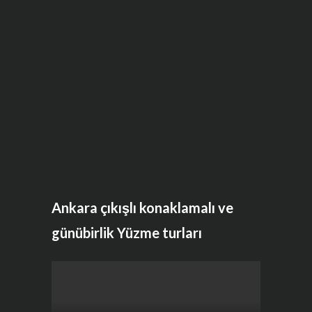
Ankara çıkışlı konaklamalı ve
günübirlik Yüzme turları