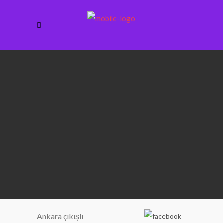
Ankara çıkışlı