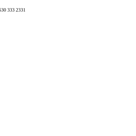
0530 333 2331