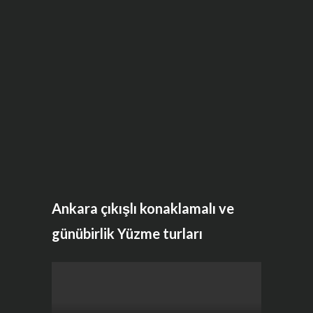
Ankara çıkışlı konaklamalı ve
günübirlik Yüzme turları