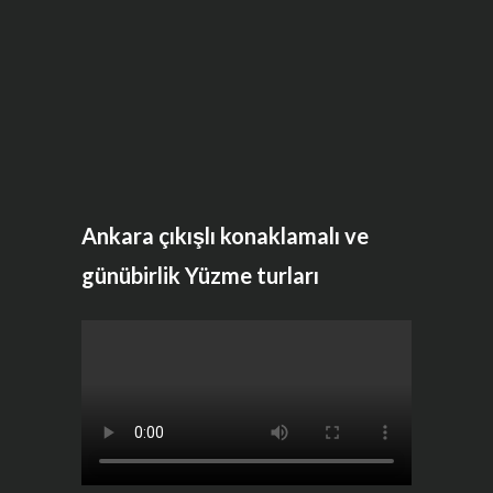
Ankara çıkışlı konaklamalı ve
günübirlik Yüzme turları