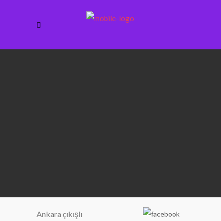
Ankara çıkışlı