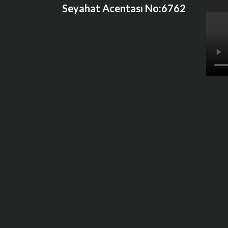
Seyahat Acentası No:6762