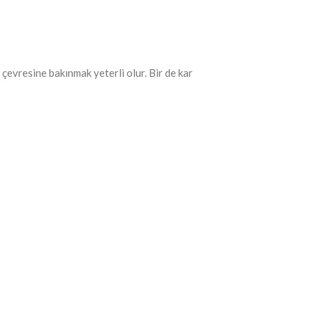
 çevresine bakınmak yeterli olur. Bir de kar