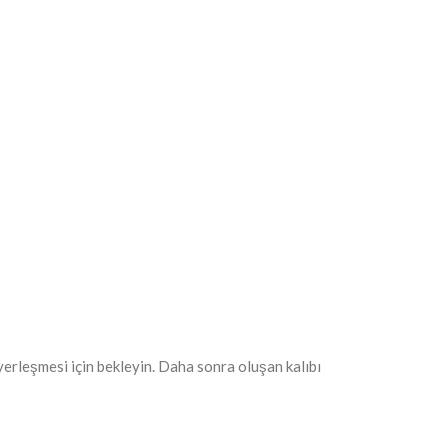
e yerleşmesi için bekleyin. Daha sonra oluşan kalıbı