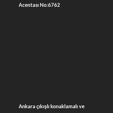
Acentası No:6762
Ankara çıkışlı konaklamalı ve