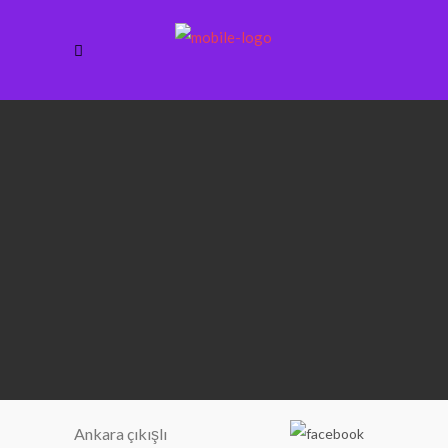
Ankara çıkışlı