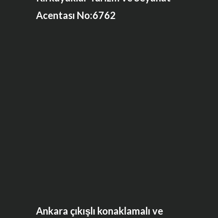
Acentası No:6762
Ankara çıkışlı konaklamalı ve