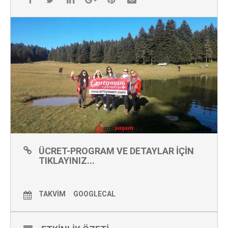
ÜCRET-PROGRAM VE DETAYLAR IÇIN
TIKLAYINIZ...
TAKVIM
GOOGLECAL