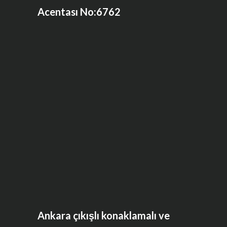
Acentası No:6762
Ankara çıkışlı konaklamalı ve