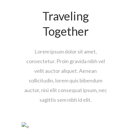
Traveling
Together
Lorem ipsum dolor sit amet,
consectetur. Proin gravida nibh vel
velit auctor aliquet. Aenean
sollicitudin, lorem quis bibendum
auctor, nisi elit consequat ipsum, nec
sagittis sem nibh id elit.