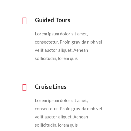
Guided Tours
Lorem ipsum dolor sit amet,
consectetur. Proin gravida nibh vel
velit auctor aliquet. Aenean
sollicitudin, lorem quis
Cruise Lines
Lorem ipsum dolor sit amet,
consectetur. Proin gravida nibh vel
velit auctor aliquet. Aenean
sollicitudin, lorem quis