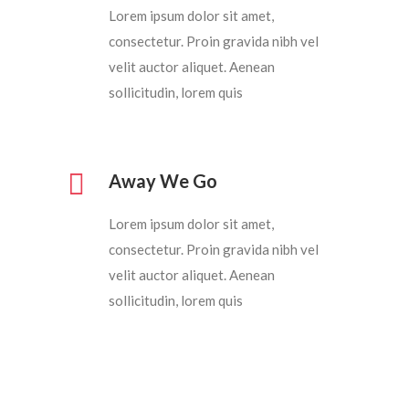
Lorem ipsum dolor sit amet,
consectetur. Proin gravida nibh vel
velit auctor aliquet. Aenean
sollicitudin, lorem quis
Away We Go
Lorem ipsum dolor sit amet,
consectetur. Proin gravida nibh vel
velit auctor aliquet. Aenean
sollicitudin, lorem quis