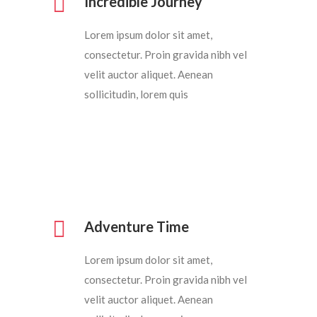
Incredible Journey
Lorem ipsum dolor sit amet,
consectetur. Proin gravida nibh vel
velit auctor aliquet. Aenean
sollicitudin, lorem quis
Adventure Time
Lorem ipsum dolor sit amet,
consectetur. Proin gravida nibh vel
velit auctor aliquet. Aenean