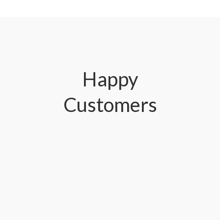
Happy
Customers