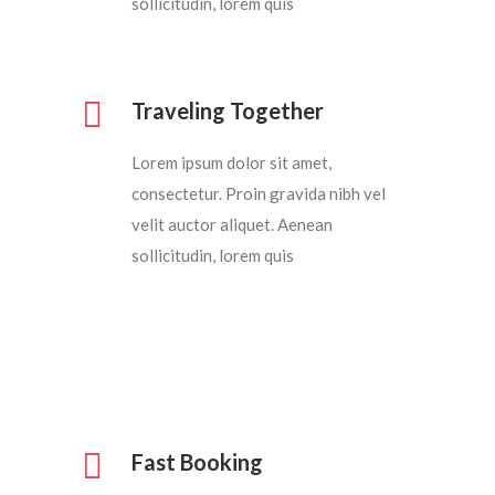
sollicitudin, lorem quis
Traveling Together
Lorem ipsum dolor sit amet,
consectetur. Proin gravida nibh vel
velit auctor aliquet. Aenean
sollicitudin, lorem quis
Fast Booking