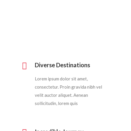
Watch Video
Diverse Destinations
Lorem ipsum dolor sit amet,
consectetur. Proin gravida nibh vel
velit auctor aliquet. Aenean
sollicitudin, lorem quis