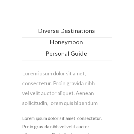
Diverse Destinations
Honeymoon
Personal Guide
Lorem ipsum dolor sit amet,
consectetur. Proin gravida nibh
vel velit auctor aliquet. Aenean
sollicitudin, lorem quis bibendum
Lorem ipsum dolor sit amet, consectetur.
Proin gravida nibh vel velit auctor