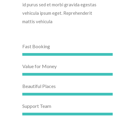
id purus sed et morbi gravida egestas
vehicula ipsum eget. Reprehenderit
mattis vehicula
Fast Booking
Value for Money
Beautiful Places
Support Team