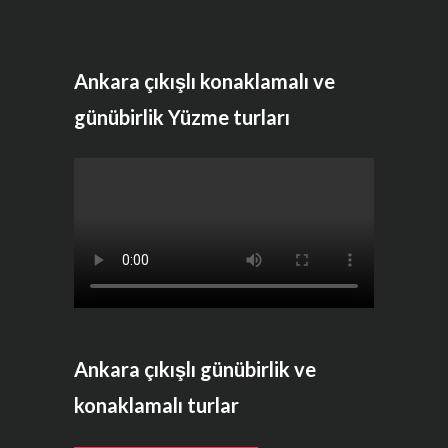
Ankara çıkışlı konaklamalı ve
günübirlik Yüzme turları
Ankara çıkışlı günübirlik ve
konaklamalı turlar