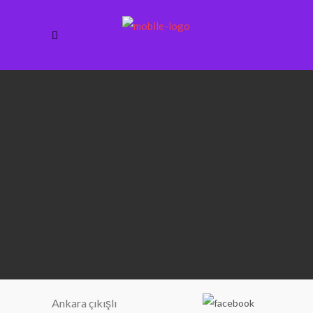
Ankara çıkışlı