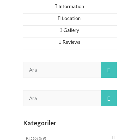
Information
Location
Gallery
Reviews
Kategoriler
BLOG
(59)