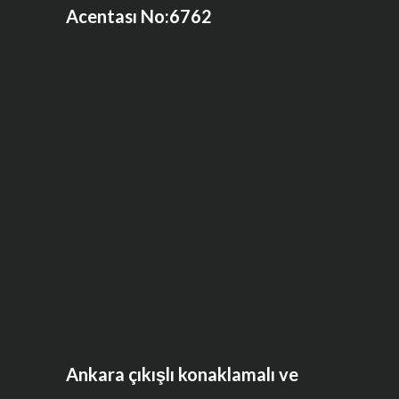
Acentası No:6762
Ankara çıkışlı konaklamalı ve