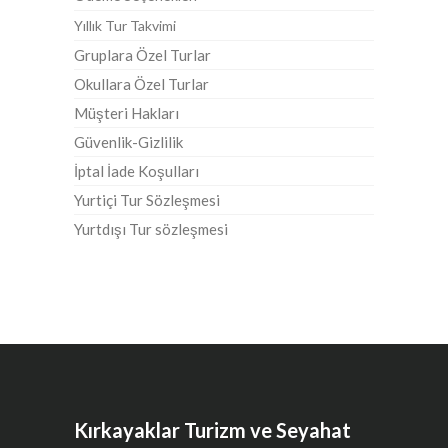
Yıllık Tur Takvimi
Gruplara Özel Turlar
Okullara Özel Turlar
Müşteri Hakları
Güvenlik-Gizlilik
İptal İade Koşulları
Yurtiçi Tur Sözleşmesi
Yurtdışı Tur sözleşmesi
Kırkayaklar Turizm ve Seyahat