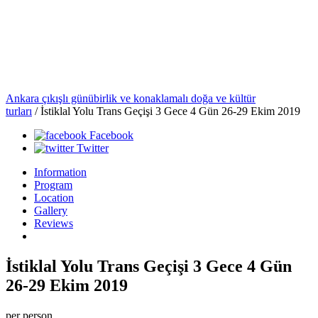
Ankara çıkışlı günübirlik ve konaklamalı doğa ve kültür
turları
/
İstiklal Yolu Trans Geçişi 3 Gece 4 Gün 26-29 Ekim 2019
Facebook
Twitter
Information
Program
Location
Gallery
Reviews
İstiklal Yolu Trans Geçişi 3 Gece 4 Gün
26-29 Ekim 2019
per person