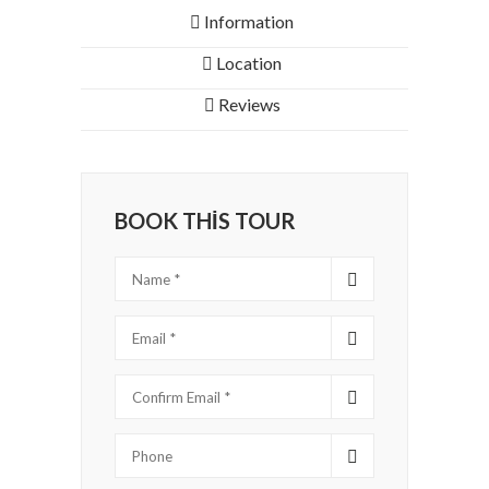
Information
Location
Reviews
BOOK THIS TOUR