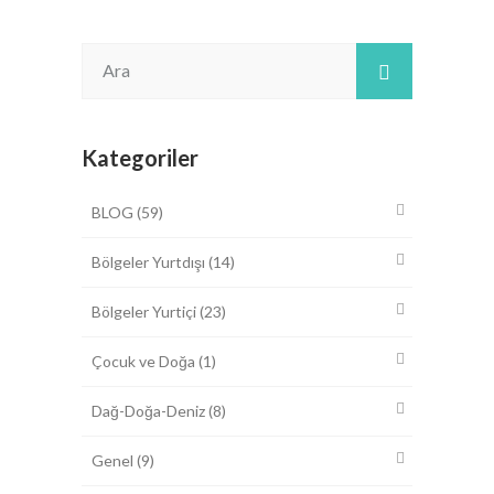
Kategoriler
BLOG
(59)
Bölgeler Yurtdışı
(14)
Bölgeler Yurtiçi
(23)
Çocuk ve Doğa
(1)
Dağ-Doğa-Deniz
(8)
Genel
(9)