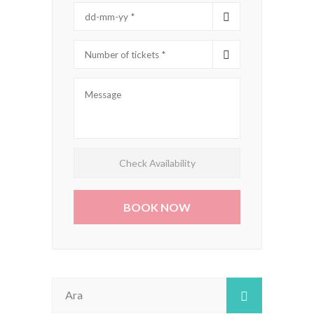
Check Availability