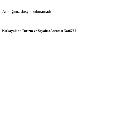
Aradığınız dosya bulunamadı
Kırkayaklar Turizm ve Seyahat Acentası No:6762