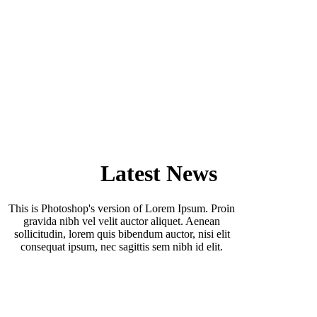
Latest News
This is Photoshop's version of Lorem Ipsum. Proin
gravida nibh vel velit auctor aliquet. Aenean
sollicitudin, lorem quis bibendum auctor, nisi elit
consequat ipsum, nec sagittis sem nibh id elit.