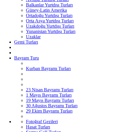
Balkanlar Yurtdışı Turları
Güney-Latin Amerika
Ortadoğu Yurtdışı Turları
Orta Asya Yurtdışı Turları
Uzakdoğu Yurtdışı Turları
Yunanistan Yurtdışı Turları
Uzaklar
Gemi Turları
Bayram Turu
Kurban Bayramı Turları
23 Nisan Bayramı Turları
1 Mayıs Bayramı Turları
19 Mayıs Bayramı Turları
30 Ağustos Bayramı Turları
29 Ekim Bayramı Turları
Fotoğraf Gezileri
Hasat Turları