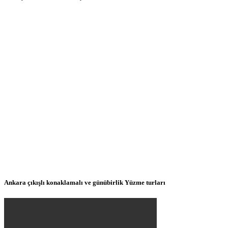
Ankara çıkışlı konaklamalı ve günübirlik Yüzme turları