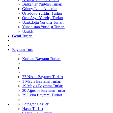
Balkanlar Yurtdışı Turları
Güney-Latin Amerika
Ortadoğu Yurtdışı Turları
Orta Asya Yurtdışı Turları
Uzakdoğu Yurtdışı Turları
Yunanistan Yurtdışı Turları
Uzaklar
Gemi Turları
Bayram Turu
Kurban Bayramı Turları
23 Nisan Bayramı Turları
1 Mayıs Bayramı Turları
19 Mayıs Bayramı Turları
30 Ağustos Bayramı Turları
29 Ekim Bayramı Turları
Fotoğraf Gezileri
Hasat Turları